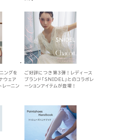
ーニングを
ご好評につき第3弾！レディース
ナウェア
ブランド「SNIDEL」とのコラボレ
トレーニン
ーションアイテムが登場！