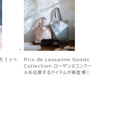
 | トゥ
Prix de Lausanne Goods
Collection ローザンヌコンクー
ルを応援するアイテムが新登場！