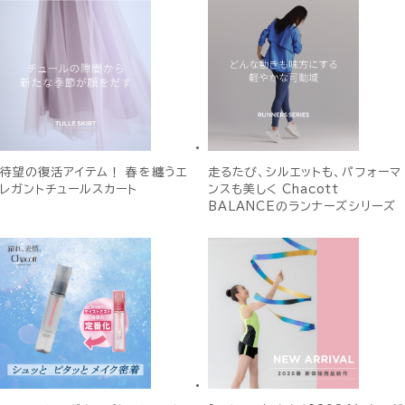
待望の復活アイテム！ 春を纏うエ
走るたび、シルエットも、パフォーマ
レガントチュールスカート
ンスも美しく Chacott
BALANCEのランナーズシリーズ