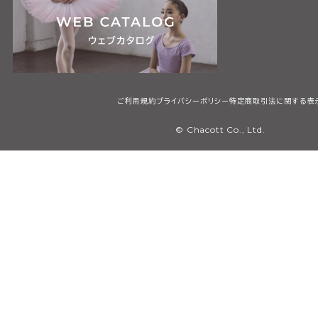
ご利用規約
プライバシーポリシー
特定商取引法に関する表
© Chacott Co., Ltd.