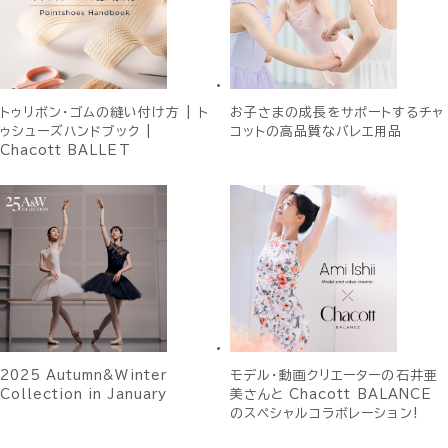
トゥリボン・ゴムの縫い付け方 | ト
お子さまの成長をサポートするチャ
ゥシューズハンドブック |
コットの高品質なバレエ用品
Chacott BALLET
2025 Autumn&Winter
モデル・動画クリエーターの石井亜
Collection in January
美さんと Chacott BALANCE
のスペシャルコラボレーション!