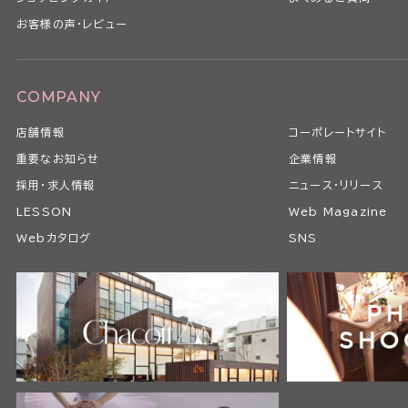
お客様の声・レビュー
COMPANY
店舗情報
コーポレートサイト
重要なお知らせ
企業情報
採用・求人情報
ニュース・リリース
LESSON
Web Magazine
Webカタログ
SNS