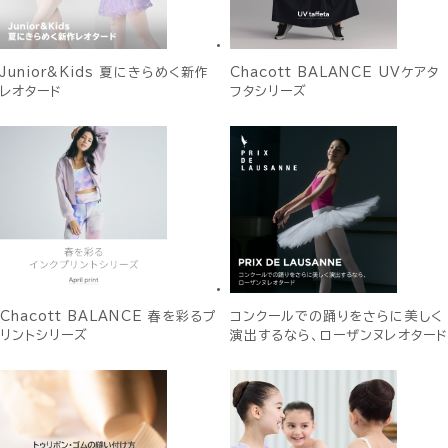
Junior&Kids 夏にきらめく新作
Chacott BALANCE UVケアタ
レオタード
フタシリーズ
Chacott BALANCE 春を彩るプ
コンクールでの踊りをさらに美しく
リントシリーズ
演出するなら、ローザンヌレオタード