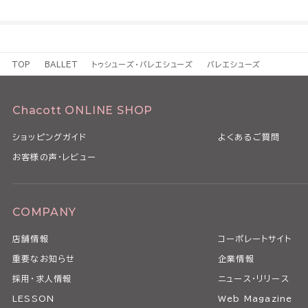
TOP
BALLET
トゥシューズ・バレエシューズ
バレエシューズ
Chacott ONLINE SHOP
ショッピングガイド
よくあるご質問
お客様の声・レビュー
COMPANY
店舗情報
コーポレートサイト
重要なお知らせ
企業情報
採用・求人情報
ニュース・リリース
LESSON
Web Magazine