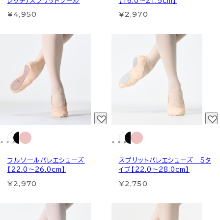
レッチ）スプリットソール
【16.0～21.5cm】
¥4,950
¥2,970
フルソールバレエシューズ
スプリットバレエシューズ Sタ
【22.0～26.0cm】
イプ【22.0～28.0cm】
¥2,970
¥2,750