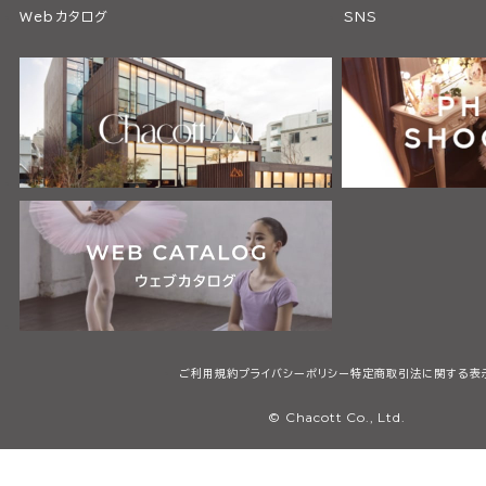
Webカタログ
SNS
ご利用規約
プライバシーポリシー
特定商取引法に関する表
© Chacott Co., Ltd.