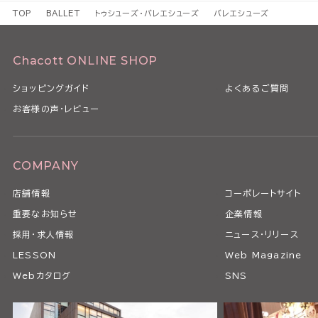
TOP
BALLET
トゥシューズ・バレエシューズ
バレエシューズ
Chacott ONLINE SHOP
ショッピングガイド
よくあるご質問
お客様の声・レビュー
COMPANY
店舗情報
コーポレートサイト
重要なお知らせ
企業情報
採用・求人情報
ニュース・リリース
LESSON
Web Magazine
Webカタログ
SNS