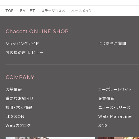
TOP
BALLET
ステージコスメ
ベースメイク
Chacott ONLINE SHOP
ショッピングガイド
よくあるご質問
お客様の声・レビュー
COMPANY
店舗情報
コーポレートサイト
重要なお知らせ
企業情報
採用・求人情報
ニュース・リリース
LESSON
Web Magazine
Webカタログ
SNS