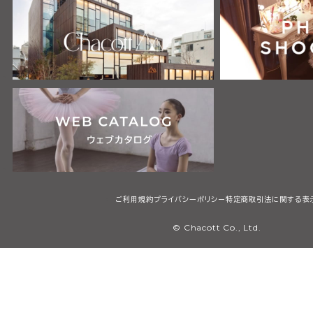
ご利用規約
プライバシーポリシー
特定商取引法に関する表
© Chacott Co., Ltd.