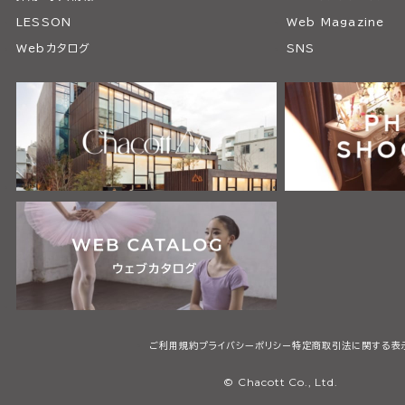
LESSON
Web Magazine
Webカタログ
SNS
ご利用規約
プライバシーポリシー
特定商取引法に関する表
© Chacott Co., Ltd.