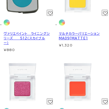
ヴァリエペイント ライニングシ
マルチカラーバリエーション
リーズ 512（スカイブル
MA09[MATTE]
ー）
¥1,320
¥880