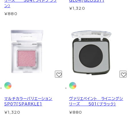
リーズ 504（ライトブラウ
GL04[GLOSSY]
ン）
¥1,320
¥880
マルチカラーバリエーション
ヴァリエペイント ライニングシ
SP07[SPARKLE]
リーズ 501（ブラック）
¥1,320
¥880