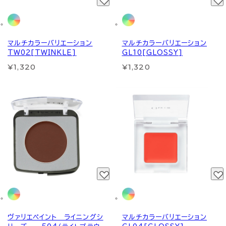
マルチカラーバリエーション
マルチカラーバリエーション
TW02[TWINKLE]
GL10[GLOSSY]
¥1,320
¥1,320
ヴァリエペイント ライニングシ
マルチカラーバリエーション