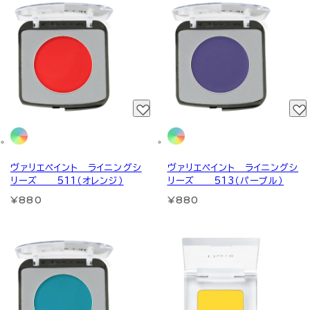
ヴァリエペイント ライニングシ
ヴァリエペイント ライニングシ
リーズ 511（オレンジ）
リーズ 513（パープル）
¥880
¥880