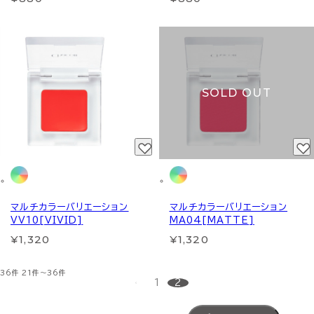
SOLD OUT
マルチカラーバリエーション
マルチカラーバリエーション
VV10[VIVID]
MA04[MATTE]
¥1,320
¥1,320
36件
21件～36件
1
2