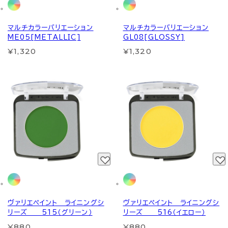
マルチカラーバリエーション
マルチカラーバリエーション
ME05[METALLIC]
GL08[GLOSSY]
¥1,320
¥1,320
ヴァリエペイント ライニングシ
ヴァリエペイント ライニングシ
リーズ 515（グリーン）
リーズ 516（イエロー）
¥880
¥880