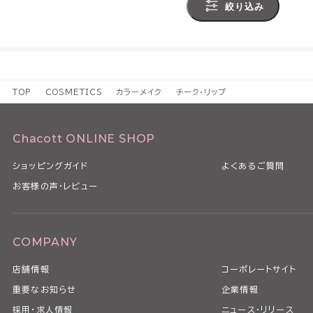
絞り込み
TOP
COSMETICS
カラーメイク
チーク・リップ
Chacott ONLINE SHOP
ショッピングガイド
よくあるご質問
お客様の声・レビュー
COMPANY
店舗情報
コーポレートサイト
重要なお知らせ
企業情報
採用・求人情報
ニュース・リリース