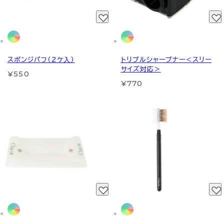
スポンジパフ（２ケ入）
トリプルシャープナー＜スリー
サイズ対応＞
¥550
¥770