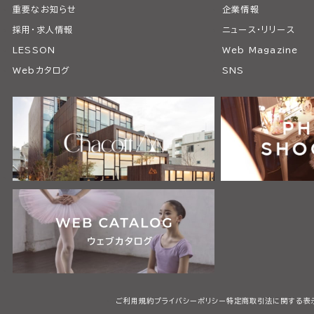
重要なお知らせ
企業情報
採用・求人情報
ニュース・リリース
LESSON
Web Magazine
Webカタログ
SNS
ご利用規約
プライバシーポリシー
特定商取引法に関する表