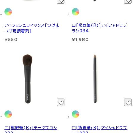
アイラッシュフィックス[つけま
□[熊野筆(R)]アイシャドウブ
つげ用接着剤]
ラシ084
¥550
¥1,980
□[熊野筆(R)]チークブラシ
□[熊野筆(R)]アイシャドウブ