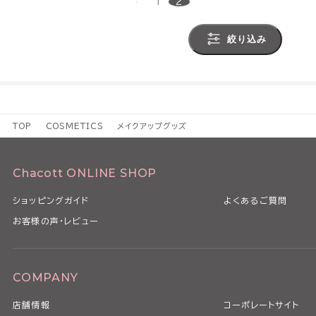
1
2
絞り込み
TOP
COSMETICS
メイクアップグッズ
Chacott ONLINE SHOP
ショッピングガイド
よくあるご質問
お客様の声・レビュー
COMPANY
店舗情報
コーポレートサイト