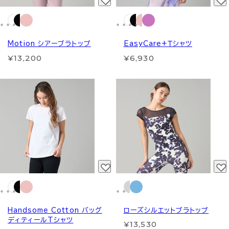
Motion シアーブラトップ
EasyCare+Ｔシャツ
¥13,200
¥6,930
Handsome Cotton バッグ
ローズシルエットブラトップ
ディティールTシャツ
¥13,530