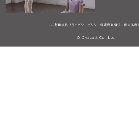
ご利用規約
プライバシーポリシー
特定商取引法に関する表
© Chacott Co., Ltd.