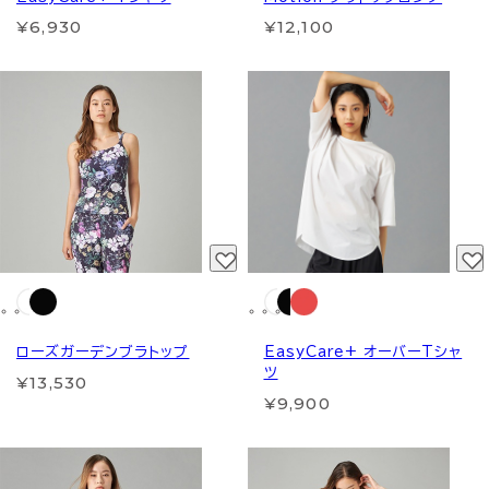
¥6,930
¥12,100
ローズガーデンブラトップ
EasyCare+ オーバーTシャ
ツ
¥13,530
¥9,900