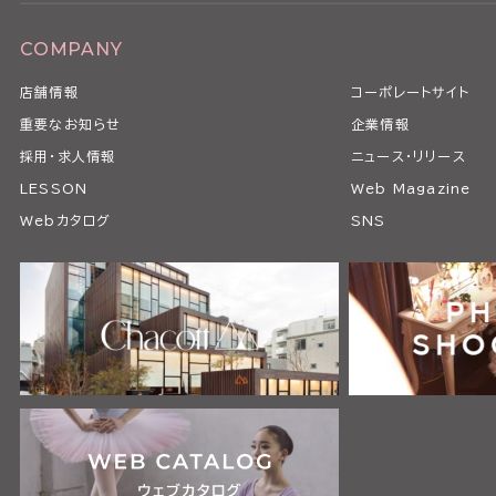
COMPANY
店舗情報
コーポレートサイト
重要なお知らせ
企業情報
採用・求人情報
ニュース・リリース
LESSON
Web Magazine
Webカタログ
SNS