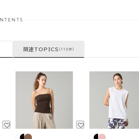
NTENTS
関連TOPICS
(110件)