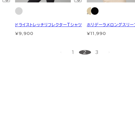
ドライストレッチリフレクターTシャツ
ホリデーラメロングスリー
¥9,900
¥11,990
1
2
3