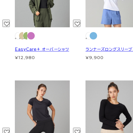
EasyCare+ オーバーシャツ
ランナーズロングスリーブ
¥12,980
¥9,900