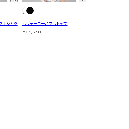
ブTシャツ
ホリデーローズブラトップ
¥13,530