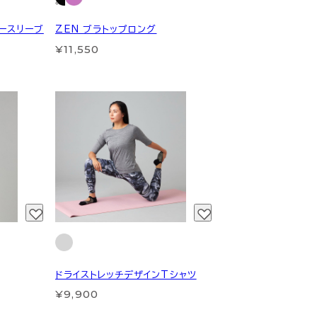
 ノースリーブ
ZEN ブラトップロング
¥11,550
ドライストレッチデザインTシャツ
¥9,900