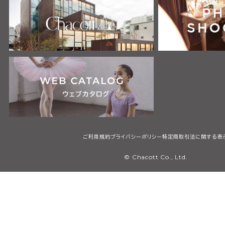
ご利用規約
プライバシーポリシー
特定商取引法に関する表
© Chacott Co., Ltd.