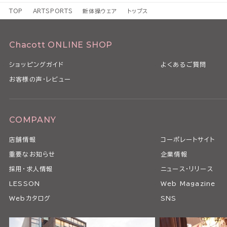
TOP
ARTSPORTS
新体操ウェア
トップス
Chacott ONLINE SHOP
ショッピングガイド
よくあるご質問
お客様の声・レビュー
COMPANY
店舗情報
コーポレートサイト
重要なお知らせ
企業情報
採用・求人情報
ニュース・リリース
LESSON
Web Magazine
Webカタログ
SNS