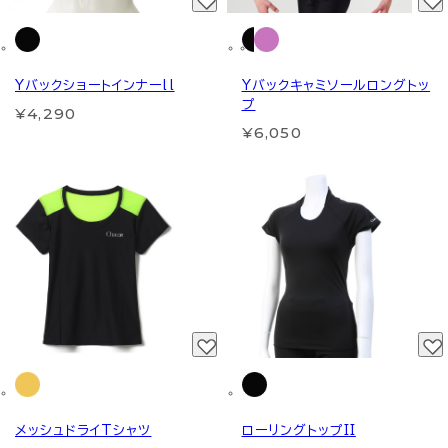
Yバックショートインナーll
Yバックキャミソールロングトッ
プ
¥4,290
¥6,050
メッシュドライTシャツ
ローリングトップII