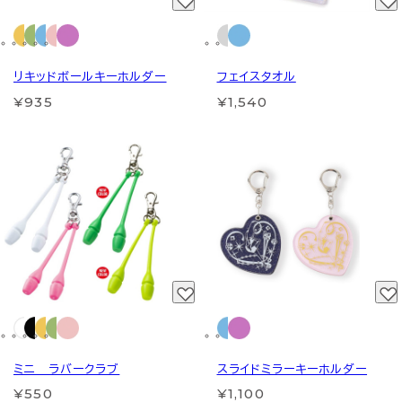
リキッドボールキーホルダー
フェイスタオル
¥935
¥1,540
ミニ ラバークラブ
スライドミラーキーホルダー
¥550
¥1,100