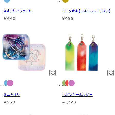
A4クリアファイル
ミニタオル【シルエットイラスト】
¥440
¥495
ミニタオル
リボンキーホルダー
¥550
¥1,320