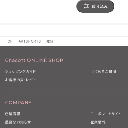
絞り込み
TOP
ARTSPORTS
雑貨
Chacott ONLINE SHOP
ショッピングガイド
よくあるご質問
お客様の声・レビュー
COMPANY
店舗情報
コーポレートサイト
重要なお知らせ
企業情報