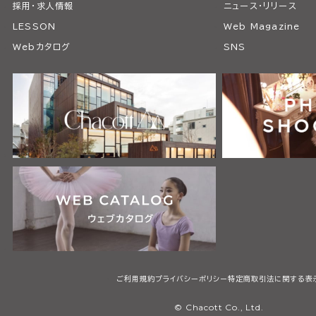
採用・求人情報
ニュース・リリース
LESSON
Web Magazine
Webカタログ
SNS
ご利用規約
プライバシーポリシー
特定商取引法に関する表
© Chacott Co., Ltd.