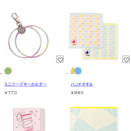
ミニフープキーホルダー
ハンドタオル
¥770
¥880