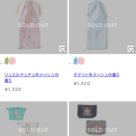
SOLD OUT
SOLD OUT
ジュエルチュチュ半メッシュ巾
オデット半メッシュ巾着S
着S
¥1,320
¥1,320
SOLD OUT
SOLD OUT