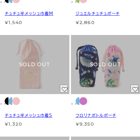
チュチュ半メッシュ巾着M
ジュエルチュチュポーチ
¥1,540
¥2,860
SOLD OUT
SOLD OUT
チュチュ半メッシュ巾着S
フロリナボトルポーチ
¥1,320
¥9,350