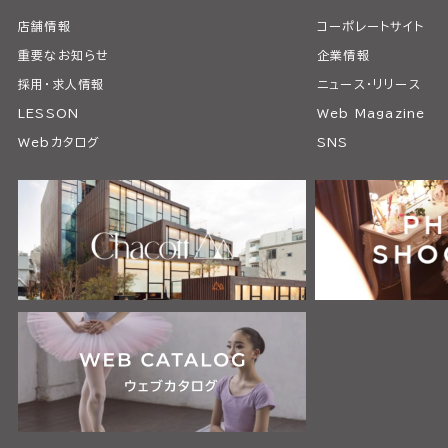
店舗情報
コーポレートサイト
重要なお知らせ
企業情報
採用・求人情報
ニュース・リリース
LESSON
Web Magazine
Webカタログ
SNS