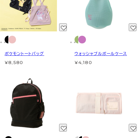
ポケモントートバッグ
ウォッシャブルボールケース
¥8,580
¥4,180