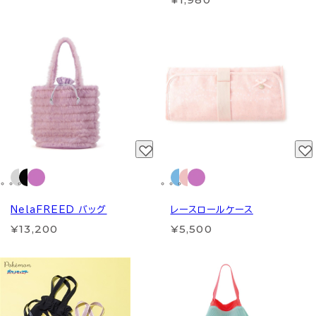
NelaFREED バッグ
レースロールケース
¥13,200
¥5,500