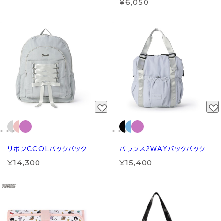
¥6,050
リボンCOOLバックパック
バランス2WAYバックパック
¥14,300
¥15,400