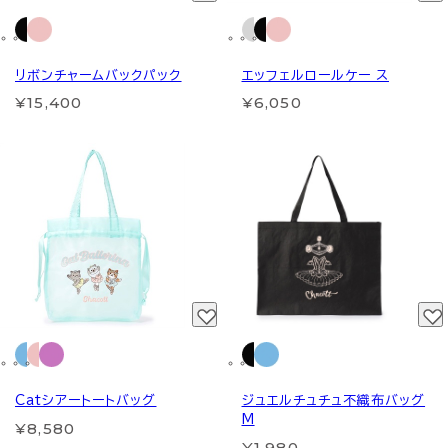
リボンチャームバックパック
エッフェルロールケー ス
¥15,400
¥6,050
Catシアートートバッグ
ジュエルチュチュ不織布バッグ
M
¥8,580
¥1,980