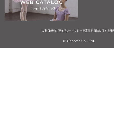
ご利用規約
プライバシーポリシー
特定商取引法に関する表
© Chacott Co., Ltd.