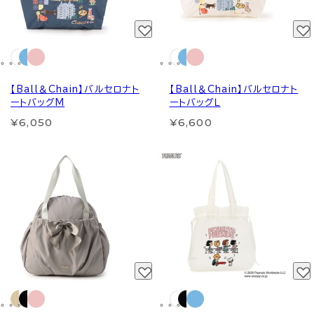
【Ball＆Chain】バルセロナト
【Ball＆Chain】バルセロナト
ートバッグM
ートバッグＬ
¥6,050
¥6,600