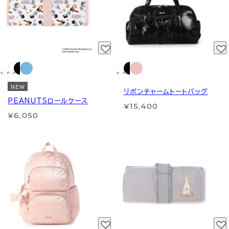
NEW
リボンチャームトートバッグ
PEANUTSロールケース
¥15,400
¥6,050