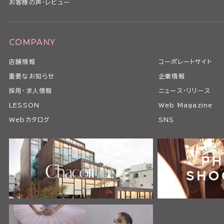
お客様の声・レビュー
COMPANY
店舗情報
コーポレートサイト
重要なお知らせ
企業情報
採用・求人情報
ニュース・リリース
LESSON
Web Magazine
Webカタログ
SNS