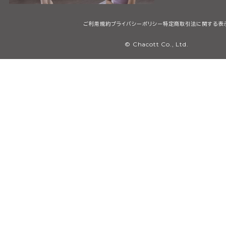
ご利用規約
プライバシーポリシー
特定商取引法に関する表
© Chacott Co., Ltd.