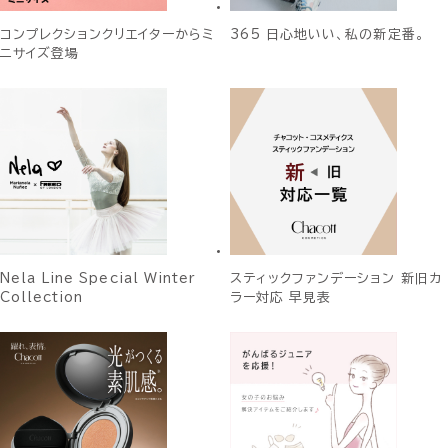
コンプレクションクリエイターからミ
365 日心地いい、私の新定番。
ニサイズ登場
Nela Line Special Winter
スティックファンデーション 新旧カ
Collection
ラー対応 早見表