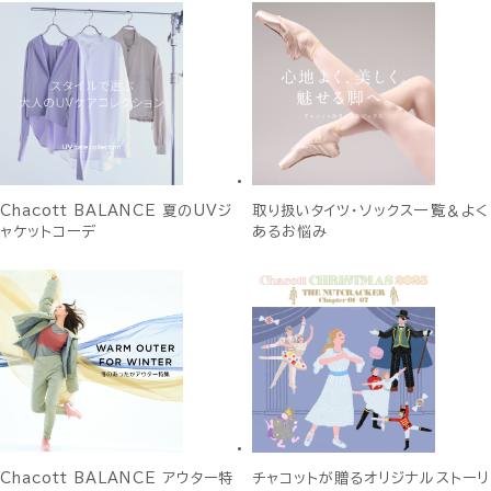
Chacott BALANCE 夏のUVジ
取り扱いタイツ・ソックス一覧＆よく
ャケットコーデ
あるお悩み
Chacott BALANCE アウター特
チャコットが贈るオリジナルストーリ