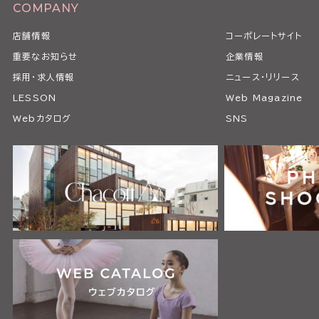
COMPANY
店舗情報
コーポレートサイト
重要なお知らせ
企業情報
採用・求人情報
ニュース・リリース
LESSON
Web Magazine
Webカタログ
SNS