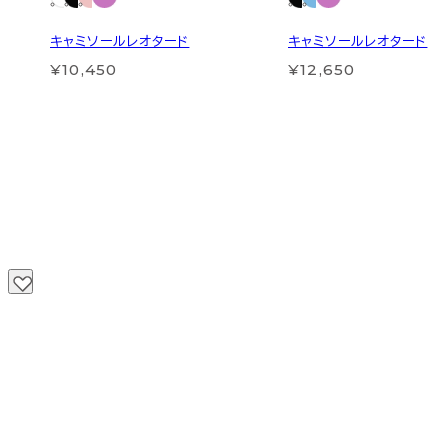
キャミソールレオタード
キャミソールレオタード
¥10,450
¥12,650