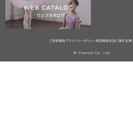
ご利用規約
プライバシーポリシー
特定商取引法に関する表
© Chacott Co., Ltd.