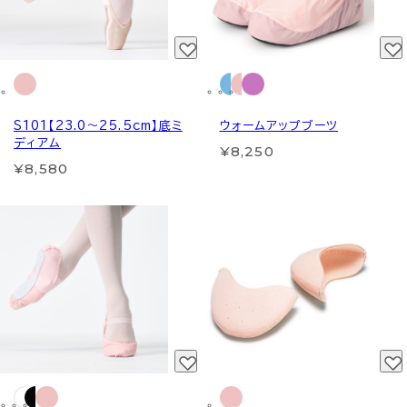
S101【23.0～25.5cm】底ミ
ウォームアップブーツ
ディアム
¥8,250
¥8,580