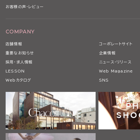
お客様の声・レビュー
COMPANY
店舗情報
コーポレートサイト
重要なお知らせ
企業情報
採用・求人情報
ニュース・リリース
LESSON
Web Magazine
Webカタログ
SNS