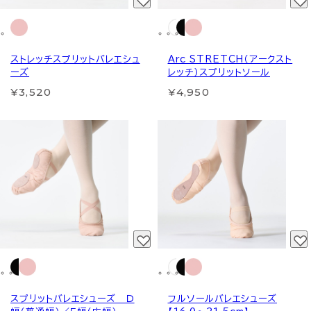
ストレッチスプリットバレエシュ
Arc STRETCH（アークスト
ーズ
レッチ）スプリットソール
¥3,520
¥4,950
スプリットバレエシューズ Ｄ
フルソールバレエシューズ