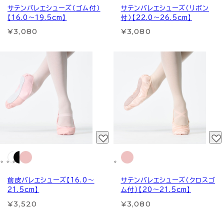
サテンバレエシューズ（ゴム付）
サテンバレエシューズ（リボン
【16.0～19.5cm】
付）【22.0～26.5cm】
¥3,080
¥3,080
前皮バレエシューズ【16.0～
サテンバレエシューズ（クロスゴ
21.5cm】
ム付）【20～21.5cm】
¥3,520
¥3,080