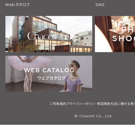
Webカタログ
SNS
ご利用規約
プライバシーポリシー
特定商取引法に関する表
© Chacott Co., Ltd.