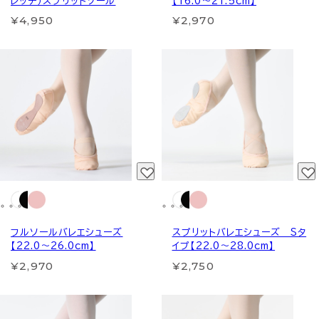
レッチ）スプリットソール
【16.0～21.5cm】
¥4,950
¥2,970
フルソールバレエシューズ
スプリットバレエシューズ Sタ
【22.0～26.0cm】
イプ【22.0～28.0cm】
¥2,970
¥2,750