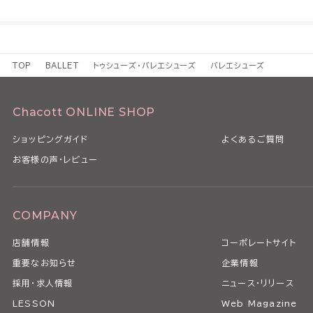
TOP
BALLET
トゥシューズ・バレエシューズ
バレエシューズ
Chacott ONLINE SHOP
ショッピングガイド
よくあるご質問
お客様の声・レビュー
COMPANY
店舗情報
コーポレートサイト
重要なお知らせ
企業情報
採用・求人情報
ニュース・リリース
LESSON
Web Magazine