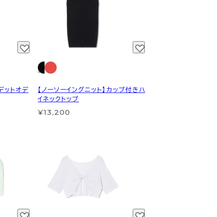
デットオデ
【ノーソーイングニット】カップ付きハ
イネックトップ
¥13,200