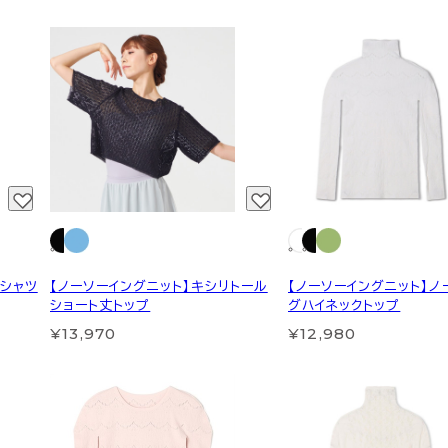
Tシャツ
【ノーソーイングニット】キシリトール
【ノーソーイングニット】ノ
ショート丈トップ
グハイネックトップ
¥13,970
¥12,980