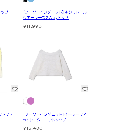
トップ
【ノーソーイングニット】キシリトール
シアーレース2Wayトップ
¥11,990
クトップ
【ノーソーイングニット】イージーフィ
ットレーシーニットトップ
¥15,400