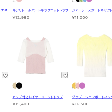
ーナネ
キシリトールボートネックニットトップ
シアーレースボートネック
¥12,980
¥11,000
カップ付きレイヤードニットトップ
グラデーションボートネッ
¥15,400
¥16,500