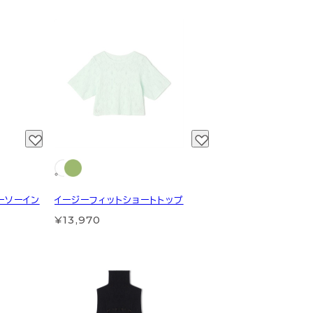
ーソーイン
イージーフィットショートトップ
¥13,970