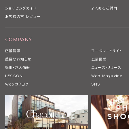
ショッピングガイド
よくあるご質問
お客様の声・レビュー
COMPANY
店舗情報
コーポレートサイト
重要なお知らせ
企業情報
採用・求人情報
ニュース・リリース
LESSON
Web Magazine
Webカタログ
SNS