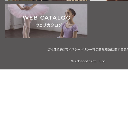
ご利用規約
プライバシーポリシー
特定商取引法に関する表
© Chacott Co., Ltd.