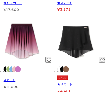
★スカート
サルスカート
¥3,575
¥17,600
SALE
スカート
★スカート
¥11,000
¥4,400