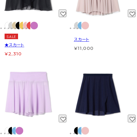
SALE
スカート
★スカート
¥11,000
¥2,310