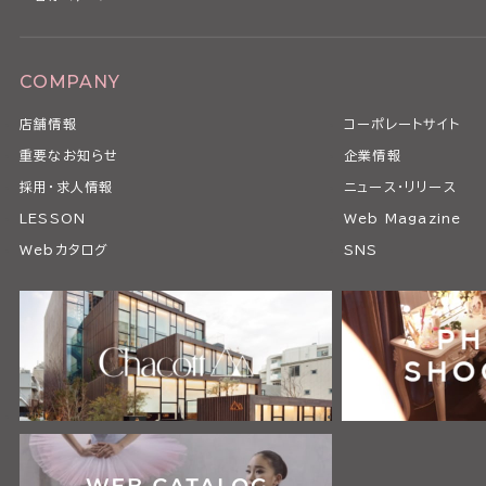
COMPANY
店舗情報
コーポレートサイト
重要なお知らせ
企業情報
採用・求人情報
ニュース・リリース
LESSON
Web Magazine
Webカタログ
SNS