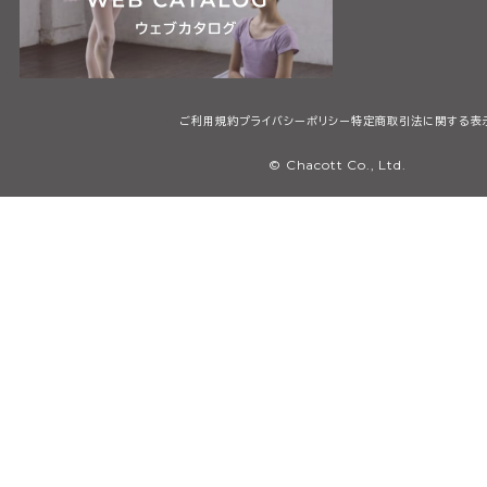
ご利用規約
プライバシーポリシー
特定商取引法に関する表
© Chacott Co., Ltd.