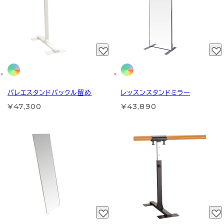
バレエスタンドバックル留め
レッスンスタンドミラー
¥47,300
¥43,890