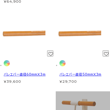
¥64,900
バレエバー直径60mmＸ3m
バレエバー直径50mmＸ3m
¥39,600
¥29,700