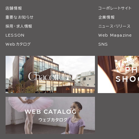
店舗情報
コーポレートサイト
重要なお知らせ
企業情報
採用・求人情報
ニュース・リリース
LESSON
Web Magazine
Webカタログ
SNS