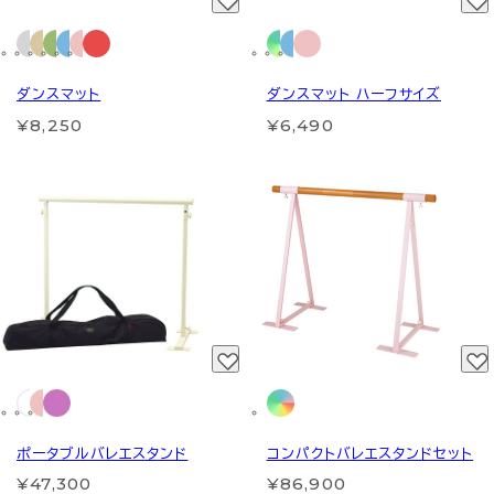
ダンスマット
ダンスマット ハーフサイズ
¥8,250
¥6,490
ポータブルバレエスタンド
コンパクトバレエスタンドセット
¥47,300
¥86,900