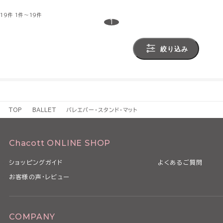
19件
1件～19件
1
絞り込み
TOP
BALLET
バレエバー・スタンド・マット
Chacott ONLINE SHOP
ショッピングガイド
よくあるご質問
お客様の声・レビュー
COMPANY