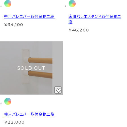
壁用バレエバー取付金物二段
床用バレエスタンド取付金物二
段
¥34,100
¥46,200
SOLD OUT
柱用バレエバー取付金物二段
¥22,000