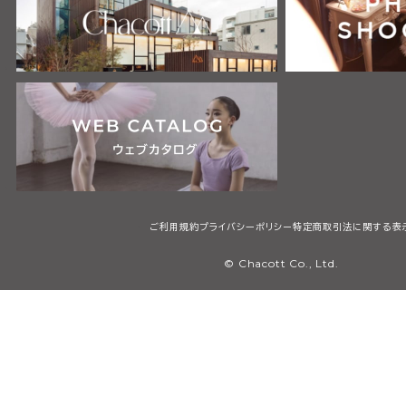
ご利用規約
プライバシーポリシー
特定商取引法に関する表
© Chacott Co., Ltd.