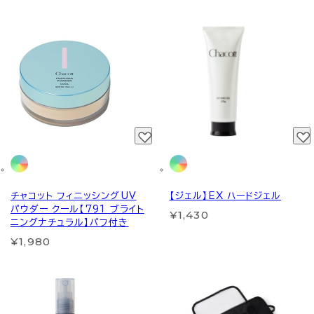
チャコット フィニッシングUV
【ジェル】EX ハードジェル
パウダー クール【791 ブライト
¥1,430
ニングナチュラル】パフ付き
¥1,980