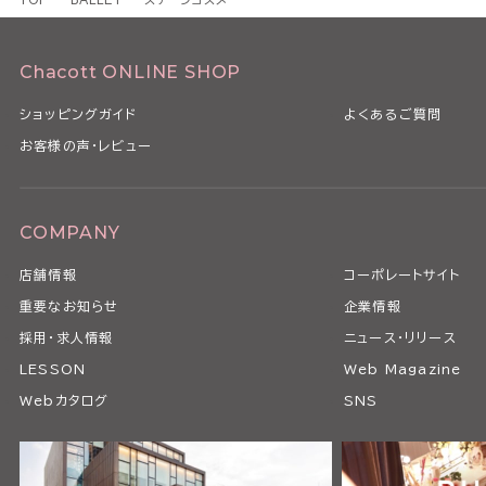
Chacott ONLINE SHOP
ショッピングガイド
よくあるご質問
お客様の声・レビュー
COMPANY
店舗情報
コーポレートサイト
重要なお知らせ
企業情報
採用・求人情報
ニュース・リリース
LESSON
Web Magazine
Webカタログ
SNS