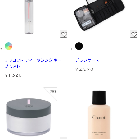
チャコット フィニッシングキー
ブラシケース
プミスト
¥2,970
¥1,320