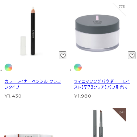
カラーライナーペンシル クレヨ
フィニッシングパウダー モイ
ンタイプ
スト【773クリア】パフ別売り
¥1,430
¥1,980