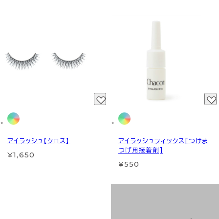
アイラッシュ【クロス】
アイラッシュフィックス[つけま
つげ用接着剤]
¥1,650
¥550