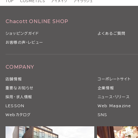
TOP
COSMETICS
アイメイク
アイラッシュ
Chacott ONLINE SHOP
ショッピングガイド
よくあるご質問
お客様の声・レビュー
COMPANY
店舗情報
コーポレートサイト
重要なお知らせ
企業情報
採用・求人情報
ニュース・リリース
LESSON
Web Magazine
Webカタログ
SNS