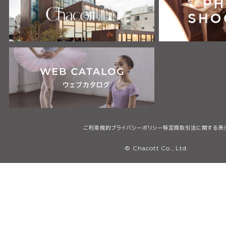
ご利用規約
プライバシーポリシー
特定商取引法に関する表
© Chacott Co., Ltd.