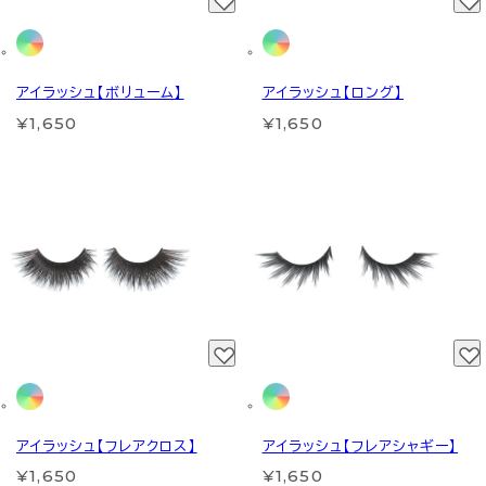
アイラッシュ【ボリューム】
アイラッシュ【ロング】
¥1,650
¥1,650
アイラッシュ【フレアクロス】
アイラッシュ【フレアシャギー】
¥1,650
¥1,650