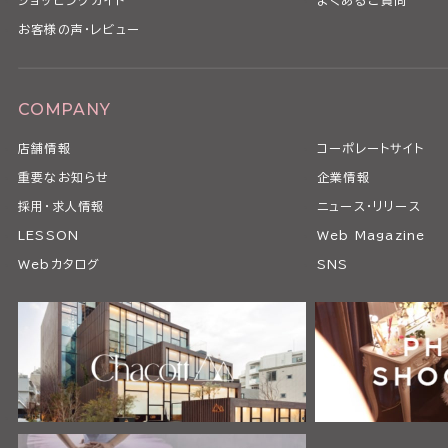
お客様の声・レビュー
COMPANY
店舗情報
コーポレートサイト
重要なお知らせ
企業情報
採用・求人情報
ニュース・リリース
LESSON
Web Magazine
Webカタログ
SNS