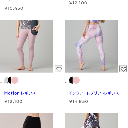
ー）
¥12,100
¥10,450
Motion レギンス
インクアートプリントレギンス
¥12,100
¥14,850