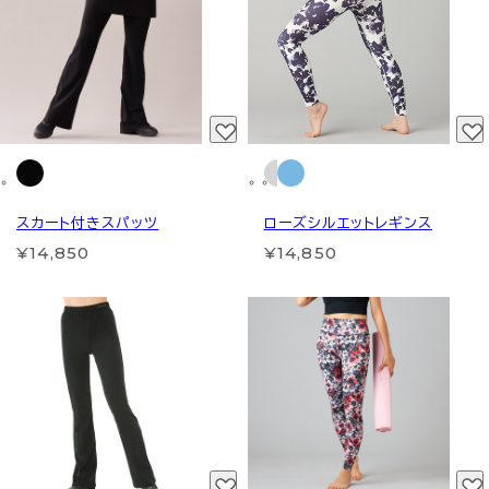
スカート付きスパッツ
ローズシルエットレギンス
¥14,850
¥14,850