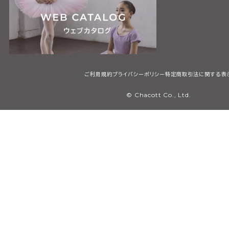
ご利用規約
プライバシーポリシー
特定商取引法に関する表
© Chacott Co., Ltd.