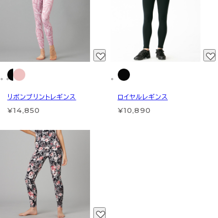
リボンプリントレギンス
ロイヤルレギンス
¥14,850
¥10,890