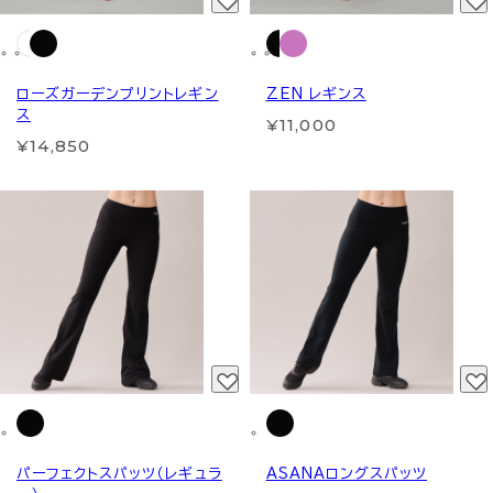
ローズガーデンプリントレギン
ZEN レギンス
ス
¥11,000
¥14,850
パーフェクトスパッツ（レギュラ
ASANAロングスパッツ