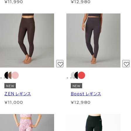
¥11,990
¥12,980
NEW
NEW
ZEN レギンス
Boost レギンス
¥11,000
¥12,980