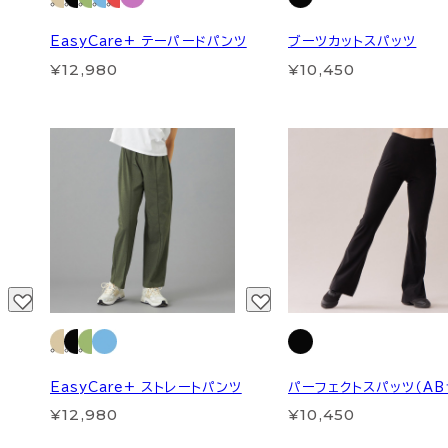
EasyCare+ テーパードパンツ
ブーツカットスパッツ
¥12,980
¥10,450
EasyCare+ ストレートパンツ
パーフェクトスパッツ（AB
¥12,980
¥10,450