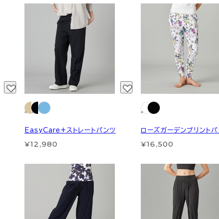
EasyCare+ストレートパンツ
ローズガーデンプリントパ
¥12,980
¥16,500