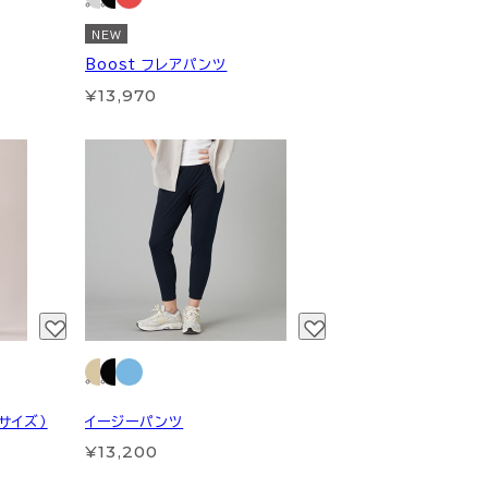
NEW
Boost フレアパンツ
¥13,970
サイズ）
イージーパンツ
¥13,200