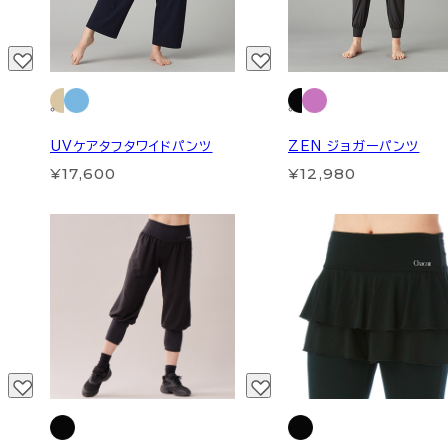
UVケアタフタワイドパンツ
ZEN ジョガーパンツ
¥17,600
¥12,980