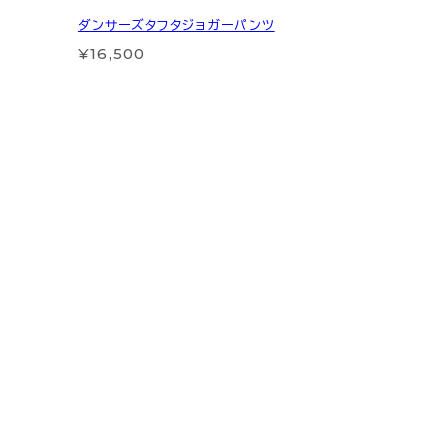
ダンサーズタフタジョガーパンツ
¥16,500