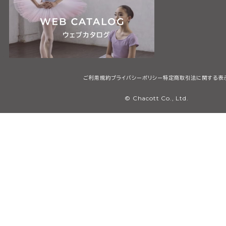
ご利用規約
プライバシーポリシー
特定商取引法に関する表
© Chacott Co., Ltd.