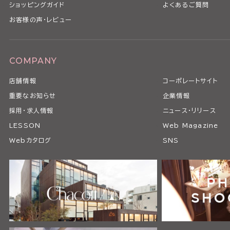
ショッピングガイド
よくあるご質問
お客様の声・レビュー
COMPANY
店舗情報
コーポレートサイト
重要なお知らせ
企業情報
採用・求人情報
ニュース・リリース
LESSON
Web Magazine
Webカタログ
SNS