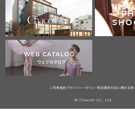
ご利用規約
プライバシーポリシー
特定商取引法に関する表
© Chacott Co., Ltd.