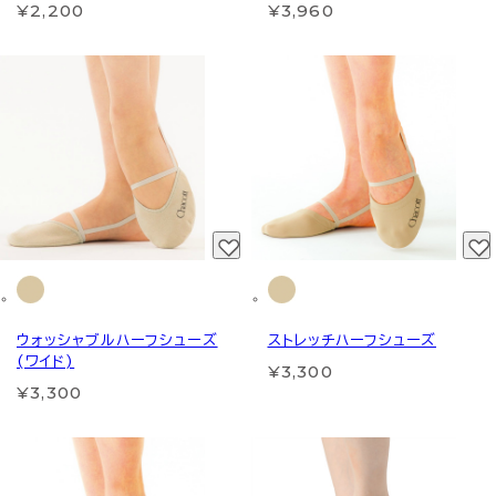
¥2,200
¥3,960
ウォッシャブルハーフシューズ
ストレッチハーフシューズ
(ワイド)
¥3,300
¥3,300