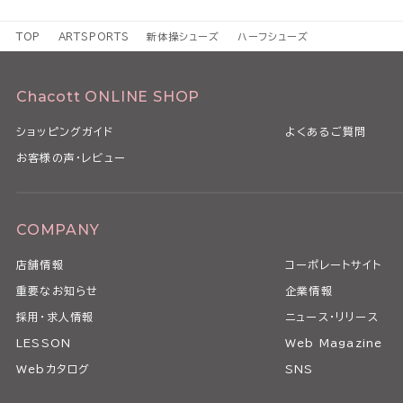
TOP
ARTSPORTS
新体操シューズ
ハーフシューズ
Chacott ONLINE SHOP
ショッピングガイド
よくあるご質問
お客様の声・レビュー
COMPANY
店舗情報
コーポレートサイト
重要なお知らせ
企業情報
採用・求人情報
ニュース・リリース
LESSON
Web Magazine
Webカタログ
SNS