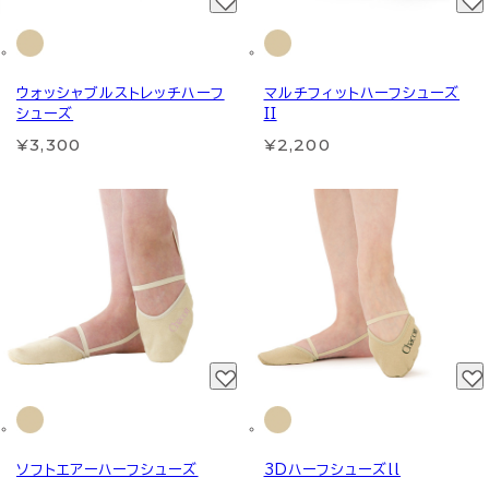
ウォッシャブルストレッチハーフ
マルチフィットハーフシューズ
シューズ
II
¥3,300
¥2,200
ソフトエアーハーフシューズ
3Dハーフシューズll