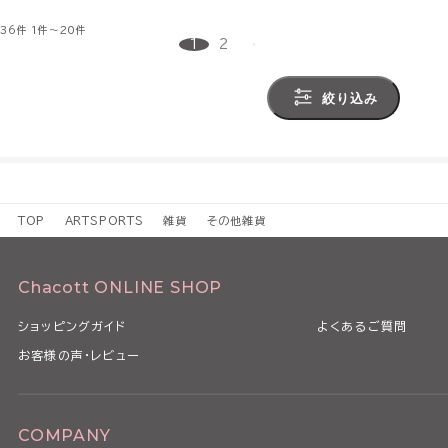
36件
1件～20件
1
2
絞り込み
TOP
ARTSPORTS
雑貨
その他雑貨
Chacott ONLINE SHOP
ショッピングガイド
よくあるご質問
お客様の声・レビュー
COMPANY