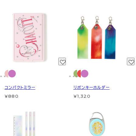
コンパクトミラー
リボンキーホルダー
¥880
¥1,320