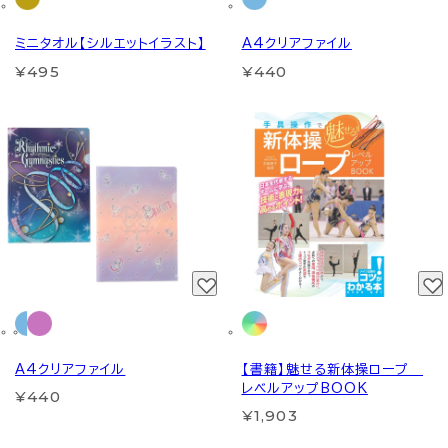
ミニタオル【シルエットイラスト】
A4クリアファイル
¥495
¥440
A4クリアファイル
【書籍】魅せる新体操ロープ
レベルアップBOOK
¥440
¥1,903