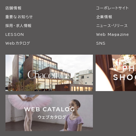
店舗情報
コーポレートサイト
重要なお知らせ
企業情報
採用・求人情報
ニュース・リリース
LESSON
Web Magazine
Webカタログ
SNS