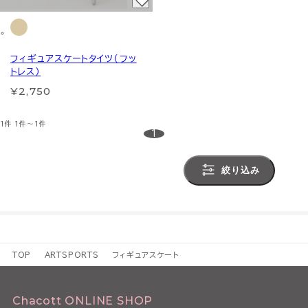
フィギュアスケートタイツ（フッ
トレス）
¥2,750
1件
1件～1件
1
絞り込み
TOP
ARTSPORTS
フィギュアスケート
Chacott ONLINE SHOP