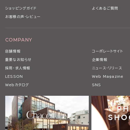
ショッピングガイド
よくあるご質問
お客様の声・レビュー
COMPANY
店舗情報
コーポレートサイト
重要なお知らせ
企業情報
採用・求人情報
ニュース・リリース
LESSON
Web Magazine
Webカタログ
SNS