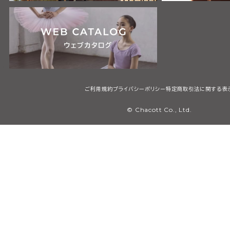
ご利用規約
プライバシーポリシー
特定商取引法に関する表
© Chacott Co., Ltd.