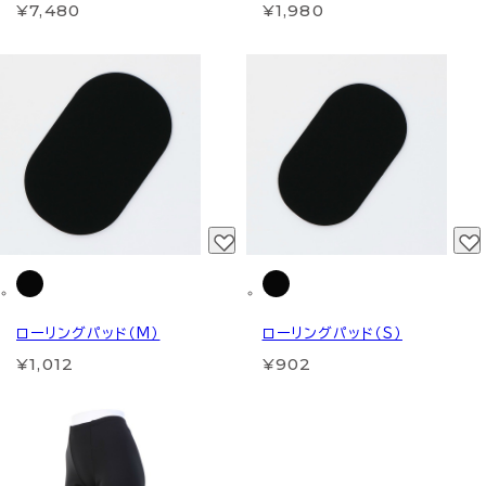
¥7,480
¥1,980
ローリングパッド（M）
ローリングパッド（S）
¥1,012
¥902