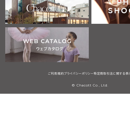
ご利用規約
プライバシーポリシー
特定商取引法に関する表
© Chacott Co., Ltd.