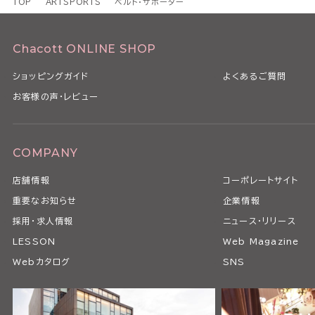
TOP
ARTSPORTS
ベルト・サポーター
Chacott ONLINE SHOP
ショッピングガイド
よくあるご質問
お客様の声・レビュー
COMPANY
店舗情報
コーポレートサイト
重要なお知らせ
企業情報
採用・求人情報
ニュース・リリース
LESSON
Web Magazine
Webカタログ
SNS