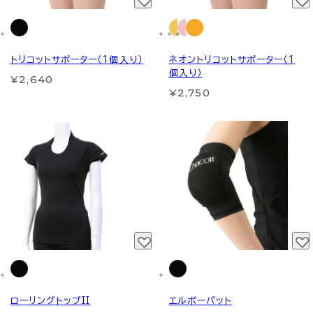
トリコットサポーター（1個入り）
ネオントリコットサポーター（1
個入り）
¥2,640
¥2,750
ローリングトップII
エルボーパット