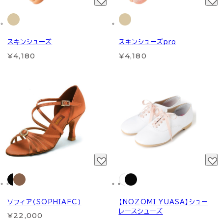
スキンシューズ
スキンシューズpro
¥4,180
¥4,180
ソフィア（SOPHIAFC)
【NOZOMI YUASA】シュー
レースシューズ
¥22,000