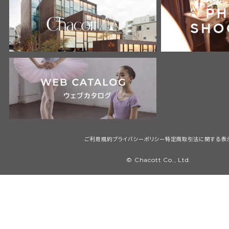
ご利用規約
プライバシーポリシー
特定商取引法に関する表
© Chacott Co., Ltd.