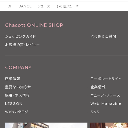
TOP
DANCE
シューズ
その他シューズ
Chacott ONLINE SHOP
ショッピングガイド
よくあるご質問
お客様の声・レビュー
COMPANY
店舗情報
コーポレートサイト
重要なお知らせ
企業情報
採用・求人情報
ニュース・リリース
LESSON
Web Magazine
Webカタログ
SNS