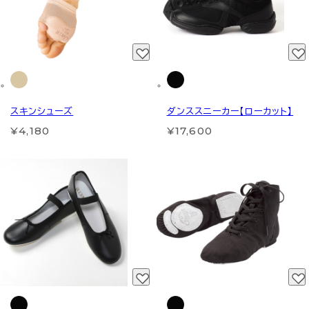
スキンシューズ
ダンススニーカー【ローカット】
¥4,180
¥17,600