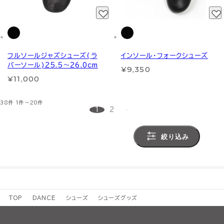
フルソールジャズシューズ(ラ
インソール・フォークシューズ
バーソール)25.5～26.0cm
¥9,350
¥11,000
38件
1件～20件
1
2
絞り込み
TOP
DANCE
シューズ
シューズグッズ