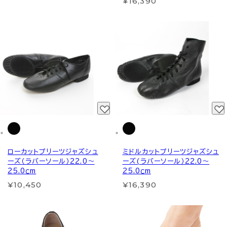
¥16,390
ローカットプリーツジャズシュ
ミドルカットプリーツジャズシュ
ーズ（ラバーソール）22.0～
ーズ(ラバーソール）22.0～
25.0ｃm
25.0ｃm
¥10,450
¥16,390