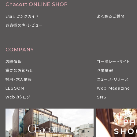
Chacott ONLINE SHOP
ショッピングガイド
よくあるご質問
お客様の声・レビュー
COMPANY
店舗情報
コーポレートサイト
重要なお知らせ
企業情報
採用・求人情報
ニュース・リリース
LESSON
Web Magazine
Webカタログ
SNS