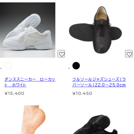
ダンススニーカー ローカッ
フルソールジャズシューズ（ラ
ト ホワイト
バーソール）22.0～25.0cm
¥15,400
¥10,450