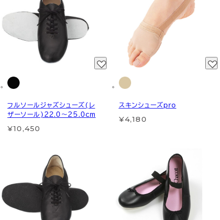
フルソールジャズシューズ(レ
スキンシューズpro
ザーソール)22.0～25.0cm
¥4,180
¥10,450