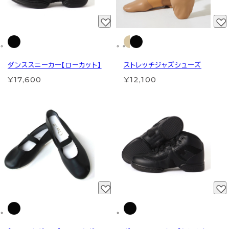
ダンススニーカー【ローカット】
ストレッチジャズシューズ
¥17,600
¥12,100