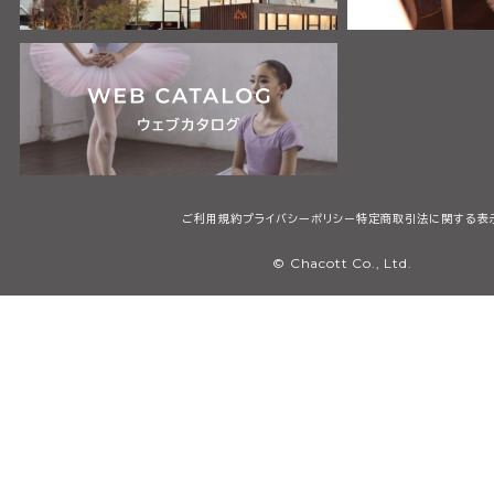
ご利用規約
プライバシーポリシー
特定商取引法に関する表
© Chacott Co., Ltd.