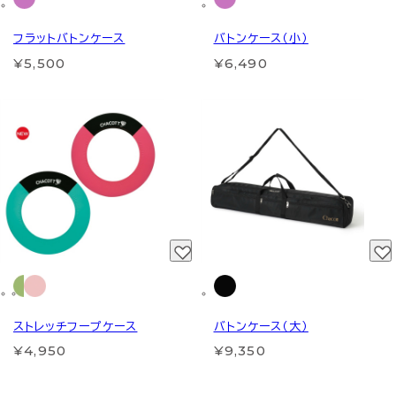
フラットバトンケース
バトンケース（小）
¥5,500
¥6,490
ストレッチフープケース
バトンケース（大）
¥4,950
¥9,350