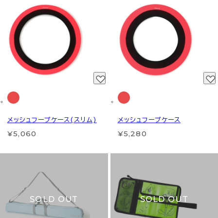
メッシュフープケース(スリム)
メッシュフープケース
¥5,060
¥5,280
SOLD OUT
SOLD OUT