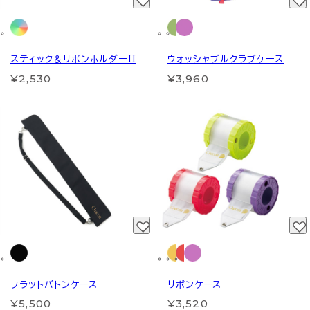
スティック＆リボンホルダーII
ウォッシャブルクラブケース
¥2,530
¥3,960
フラットバトンケース
リボンケース
¥5,500
¥3,520