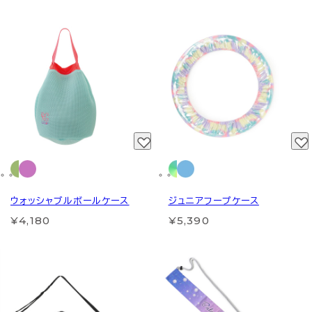
ウォッシャブルボールケース
ジュニアフープケース
¥4,180
¥5,390