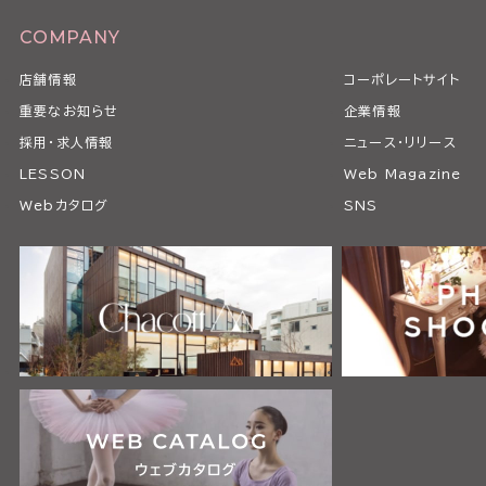
COMPANY
店舗情報
コーポレートサイト
重要なお知らせ
企業情報
採用・求人情報
ニュース・リリース
LESSON
Web Magazine
Webカタログ
SNS