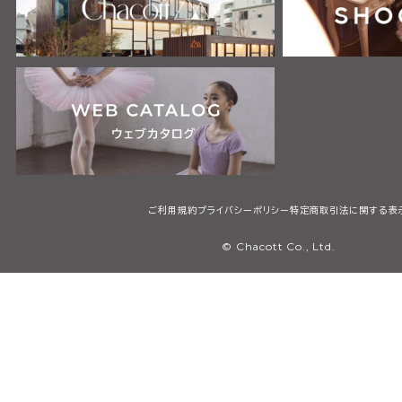
ご利用規約
プライバシーポリシー
特定商取引法に関する表
© Chacott Co., Ltd.