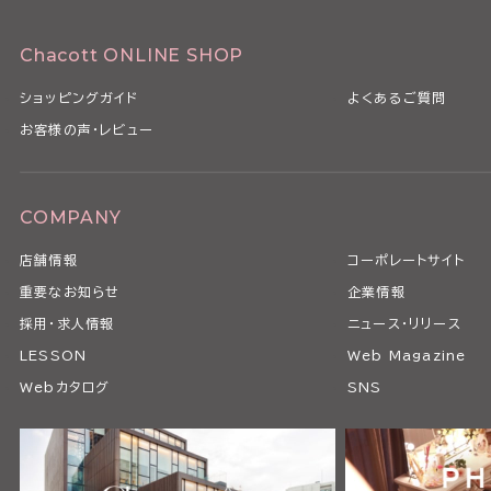
Chacott ONLINE SHOP
ショッピングガイド
よくあるご質問
お客様の声・レビュー
COMPANY
店舗情報
コーポレートサイト
重要なお知らせ
企業情報
採用・求人情報
ニュース・リリース
LESSON
Web Magazine
Webカタログ
SNS