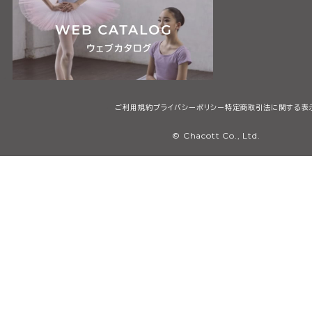
ご利用規約
プライバシーポリシー
特定商取引法に関する表
© Chacott Co., Ltd.