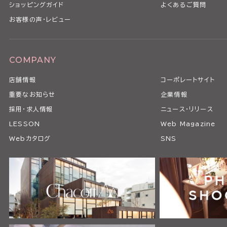
ショッピングガイド
よくあるご質問
お客様の声・レビュー
COMPANY
店舗情報
コーポレートサイト
重要なお知らせ
企業情報
採用・求人情報
ニュース・リリース
LESSON
Web Magazine
Webカタログ
SNS