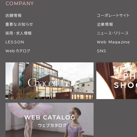
COMPANY
店舗情報
コーポレートサイト
重要なお知らせ
企業情報
採用・求人情報
ニュース・リリース
LESSON
Web Magazine
Webカタログ
SNS