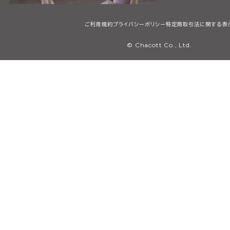
ご利用規約
プライバシーポリシー
特定商取引法に関する表
© Chacott Co., Ltd.