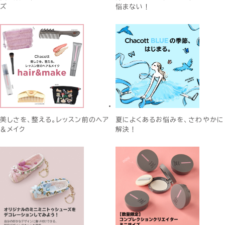
ズ
悩まない！
美しさを、整える。レッスン前のヘア
夏によくあるお悩みを、さわやかに
＆メイク
解決！