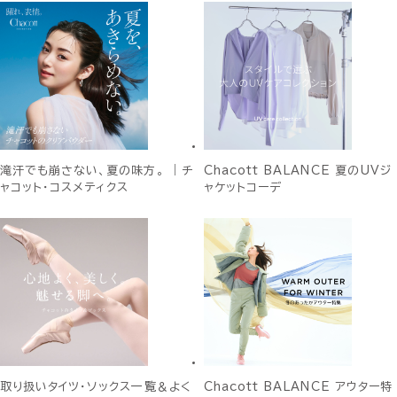
滝汗でも崩さない、夏の味方。 ｜チ
Chacott BALANCE 夏のUVジ
ャコット・コスメティクス
ャケットコーデ
取り扱いタイツ・ソックス一覧＆よく
Chacott BALANCE アウター特