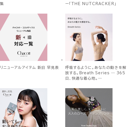
集
ー「THE NUTCRACKER」
リニューアルアイテム 新旧 早見表
呼吸するように。あなたの動きを解
放する。Breath Series ― 365
日、快適な着心地。―