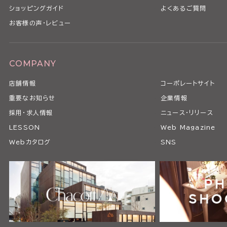
ショッピングガイド
よくあるご質問
お客様の声・レビュー
COMPANY
店舗情報
コーポレートサイト
重要なお知らせ
企業情報
採用・求人情報
ニュース・リリース
LESSON
Web Magazine
Webカタログ
SNS