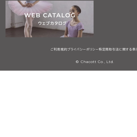
ご利用規約
プライバシーポリシー
特定商取引法に関する表
© Chacott Co., Ltd.