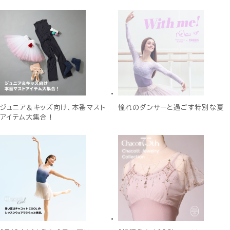
ジュニア＆キッズ向け、本番マスト
憧れのダンサーと過ごす特別な夏
アイテム大集合！