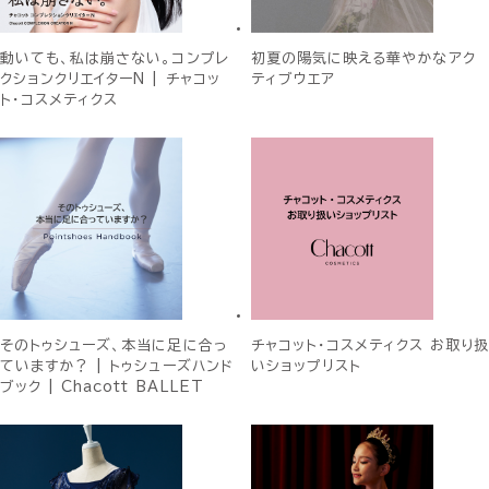
動いても、私は崩さない。コンプレ
初夏の陽気に映える華やかなアク
クションクリエイターN | チャコッ
ティブウエア
ト・コスメティクス
そのトゥシューズ、本当に足に合っ
チャコット・コスメティクス お取り扱
ていますか？ | トゥシューズハンド
いショップリスト
ブック | Chacott BALLET