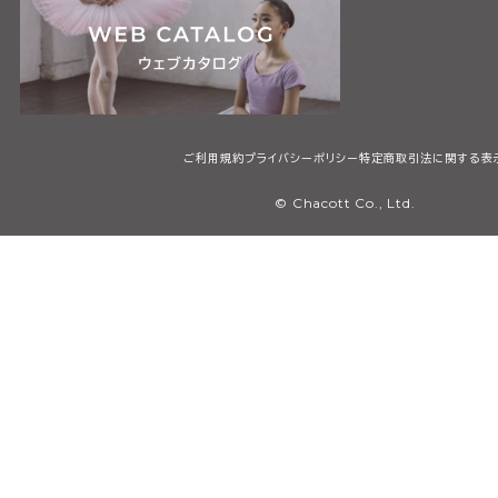
ご利用規約
プライバシーポリシー
特定商取引法に関する表
© Chacott Co., Ltd.