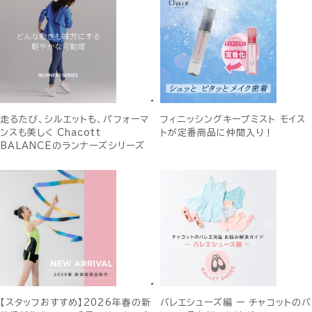
走るたび、シルエットも、パフォーマ
フィニッシングキープミスト モイス
ンスも美しく Chacott
トが定番商品に仲間入り！
BALANCEのランナーズシリーズ
【スタッフおすすめ】2026年春の新
バレエシューズ編 ー チャコットのバ