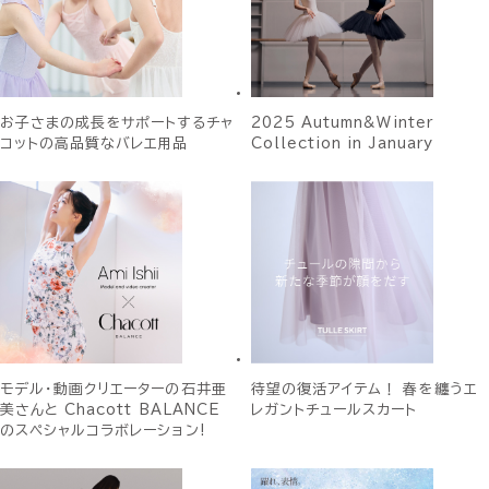
お子さまの成長をサポートするチャ
2025 Autumn&Winter
コットの高品質なバレエ用品
Collection in January
モデル・動画クリエーターの石井亜
待望の復活アイテム！ 春を纏うエ
美さんと Chacott BALANCE
レガントチュールスカート
のスペシャルコラボレーション!