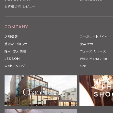
お客様の声・レビュー
COMPANY
店舗情報
コーポレートサイト
重要なお知らせ
企業情報
採用・求人情報
ニュース・リリース
LESSON
Web Magazine
Webカタログ
SNS