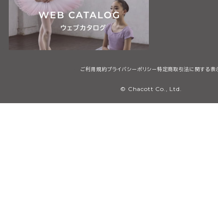
ご利用規約
プライバシーポリシー
特定商取引法に関する表
© Chacott Co., Ltd.