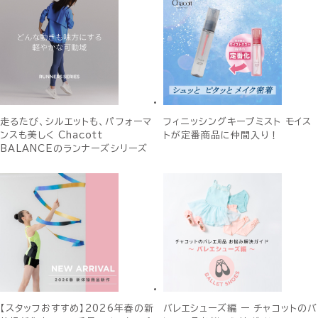
走るたび、シルエットも、パフォーマ
フィニッシングキープミスト モイス
ンスも美しく Chacott
トが定番商品に仲間入り！
BALANCEのランナーズシリーズ
【スタッフおすすめ】2026年春の新
バレエシューズ編 ー チャコットのバ