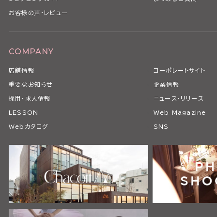
お客様の声・レビュー
COMPANY
店舗情報
コーポレートサイト
重要なお知らせ
企業情報
採用・求人情報
ニュース・リリース
LESSON
Web Magazine
Webカタログ
SNS