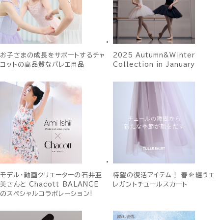
お子さまの成長をサポートするチャ
2025 Autumn&Winter
コットの高品質なバレエ用品
Collection in January
モデル・動画クリエーターの石井亜
待望の復活アイテム！ 春を纏うエ
美さんと Chacott BALANCE
レガントチュールスカート
のスペシャルコラボレーション!