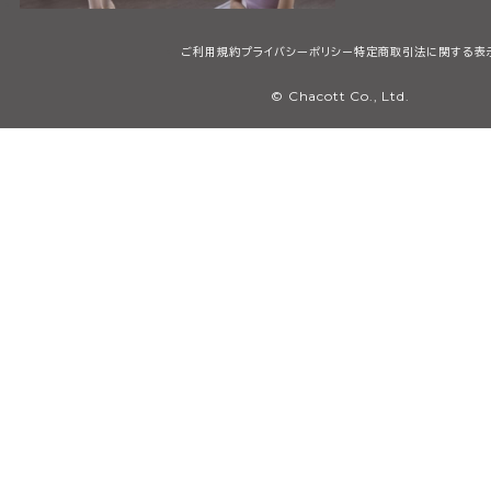
ご利用規約
プライバシーポリシー
特定商取引法に関する表
© Chacott Co., Ltd.