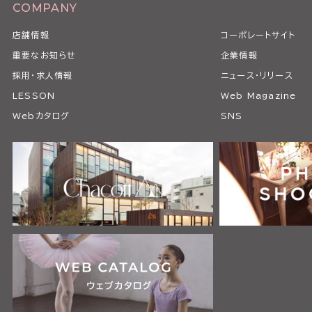
COMPANY
店舗情報
コーポレートサイト
重要なお知らせ
企業情報
採用・求人情報
ニュース・リリース
LESSON
Web Magazine
Webカタログ
SNS