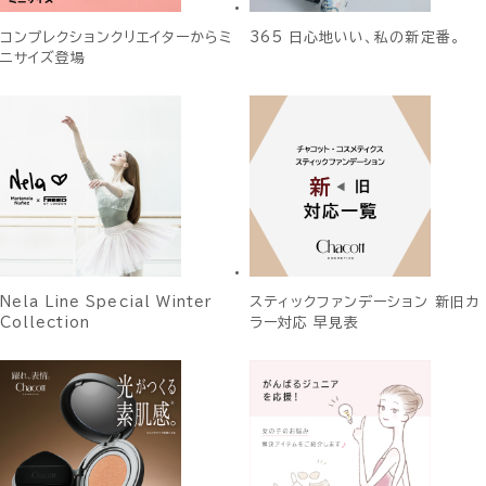
コンプレクションクリエイターからミ
365 日心地いい、私の新定番。
ニサイズ登場
Nela Line Special Winter
スティックファンデーション 新旧カ
Collection
ラー対応 早見表