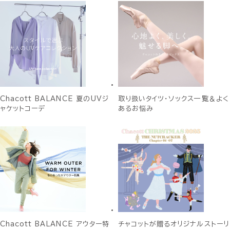
Chacott BALANCE 夏のUVジ
取り扱いタイツ・ソックス一覧＆よく
ャケットコーデ
あるお悩み
Chacott BALANCE アウター特
チャコットが贈るオリジナルストーリ