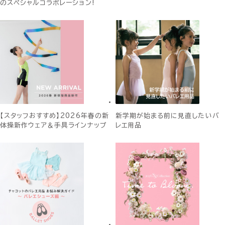
のスペシャルコラボレーション!
【スタッフおすすめ】2026年春の新
新学期が始まる前に見直したいバ
体操新作ウェア＆手具ラインナップ
レエ用品