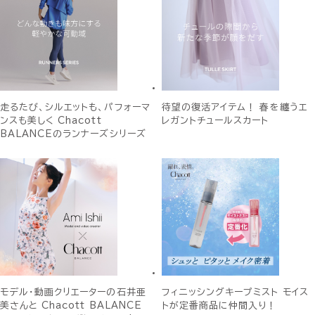
走るたび、シルエットも、パフォーマ
待望の復活アイテム！ 春を纏うエ
ンスも美しく Chacott
レガントチュールスカート
BALANCEのランナーズシリーズ
モデル・動画クリエーターの石井亜
フィニッシングキープミスト モイス
美さんと Chacott BALANCE
トが定番商品に仲間入り！