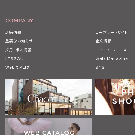
COMPANY
店舗情報
コーポレートサイト
重要なお知らせ
企業情報
採用・求人情報
ニュース・リリース
LESSON
Web Magazine
Webカタログ
SNS