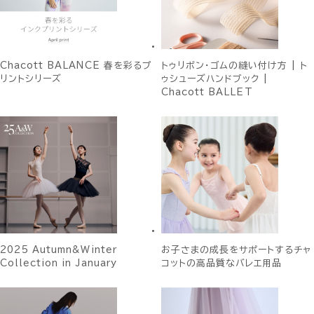
Chacott BALANCE 春を彩るプ
トゥリボン・ゴムの縫い付け方 | ト
リントシリーズ
ゥシューズハンドブック |
Chacott BALLET
2025 Autumn&Winter
お子さまの成長をサポートするチャ
Collection in January
コットの高品質なバレエ用品