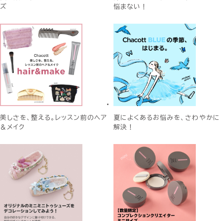
ズ
悩まない！
美しさを、整える。レッスン前のヘア
夏によくあるお悩みを、さわやかに
＆メイク
解決！