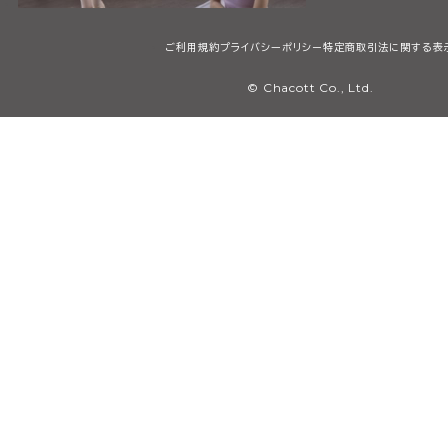
ご利用規約
プライバシーポリシー
特定商取引法に関する表
© Chacott Co., Ltd.