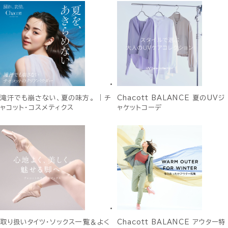
滝汗でも崩さない、夏の味方。 ｜チ
Chacott BALANCE 夏のUVジ
ャコット・コスメティクス
ャケットコーデ
取り扱いタイツ・ソックス一覧＆よく
Chacott BALANCE アウター特