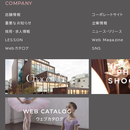
COMPANY
店舗情報
コーポレートサイト
重要なお知らせ
企業情報
採用・求人情報
ニュース・リリース
LESSON
Web Magazine
Webカタログ
SNS