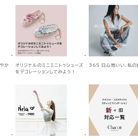
やか
オリジナルのミニミニトゥシューズ
365 日心地いい、私の
をデコレーションしてみよう！