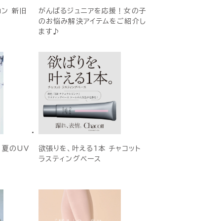
ョン 新旧
がんばるジュニアを応援！女の子
のお悩み解決アイテムをご紹介し
ます♪
E 夏のUV
欲張りを、叶える1本 チャコット
ラスティングベース