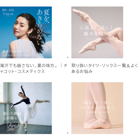
滝汗でも崩さない、夏の味方。 ｜チ
取り扱いタイツ・ソックス一覧＆よく
ャコット・コスメティクス
あるお悩み