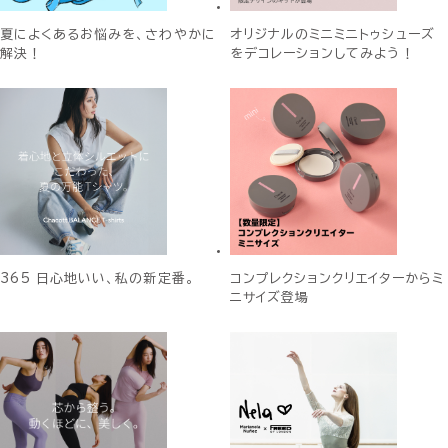
夏によくあるお悩みを、さわやかに
オリジナルのミニミニトゥシューズ
解決！
をデコレーションしてみよう！
365 日心地いい、私の新定番。
コンプレクションクリエイターからミ
ニサイズ登場