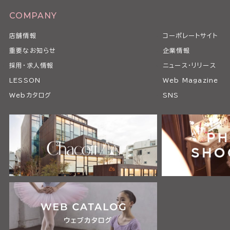
COMPANY
店舗情報
コーポレートサイト
重要なお知らせ
企業情報
採用・求人情報
ニュース・リリース
LESSON
Web Magazine
Webカタログ
SNS