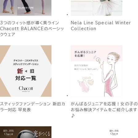
3つのフィット感が導く美ライン
Nela Line Special Winter
Chacott BALANCEのベーシッ
Collection
クウェア
スティックファンデーション 新旧カ
がんばるジュニアを応援！女の子の
ラー対応 早見表
お悩み解決アイテムをご紹介します
♪