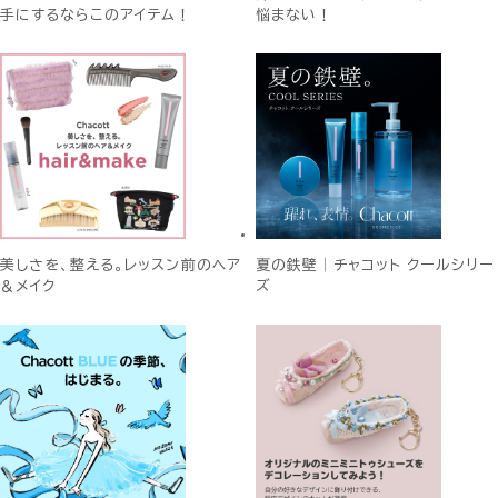
手にするならこのアイテム！
悩まない！
美しさを、整える。レッスン前のヘア
夏の鉄壁│チャコット クールシリー
＆メイク
ズ