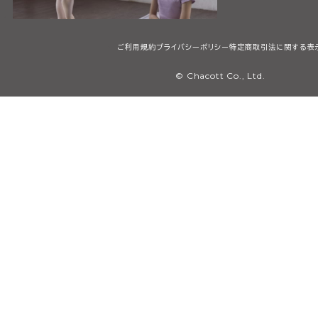
ご利用規約
プライバシーポリシー
特定商取引法に関する表
© Chacott Co., Ltd.