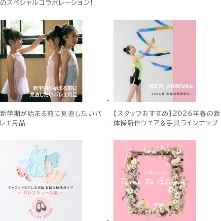
のスペシャルコラボレーション!
新学期が始まる前に見直したいバ
【スタッフおすすめ】2026年春の新
レエ用品
体操新作ウェア＆手具ラインナップ