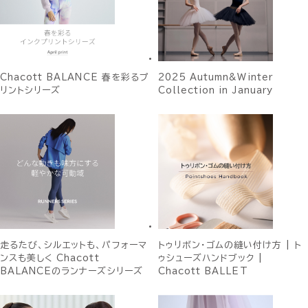
Chacott BALANCE 春を彩るプ
2025 Autumn&Winter
リントシリーズ
Collection in January
走るたび、シルエットも、パフォーマ
トゥリボン・ゴムの縫い付け方 | ト
ンスも美しく Chacott
ゥシューズハンドブック |
BALANCEのランナーズシリーズ
Chacott BALLET