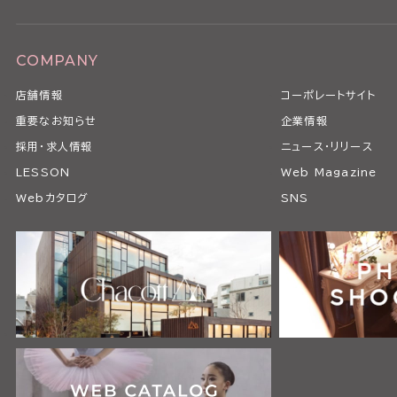
COMPANY
店舗情報
コーポレートサイト
重要なお知らせ
企業情報
採用・求人情報
ニュース・リリース
LESSON
Web Magazine
Webカタログ
SNS