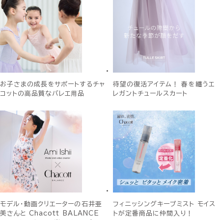
お子さまの成長をサポートするチャ
待望の復活アイテム！ 春を纏うエ
コットの高品質なバレエ用品
レガントチュールスカート
モデル・動画クリエーターの石井亜
フィニッシングキープミスト モイス
美さんと Chacott BALANCE
トが定番商品に仲間入り！