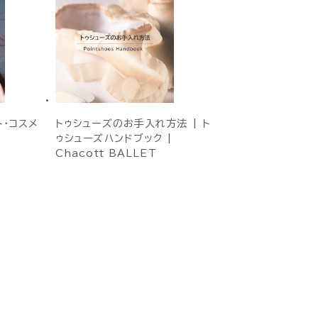
ト・コスメ
トゥシューズのお手入れ方法 | ト
ゥシューズハンドブック |
Chacott BALLET