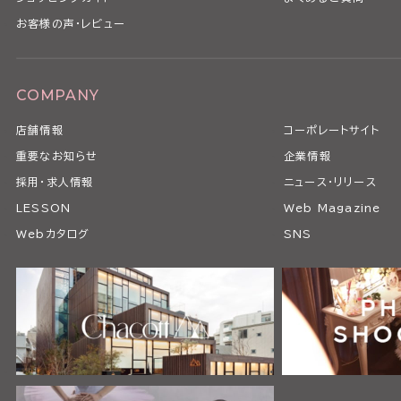
お客様の声・レビュー
COMPANY
店舗情報
コーポレートサイト
重要なお知らせ
企業情報
採用・求人情報
ニュース・リリース
LESSON
Web Magazine
Webカタログ
SNS