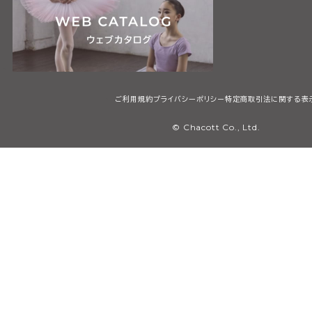
ご利用規約
プライバシーポリシー
特定商取引法に関する表
© Chacott Co., Ltd.