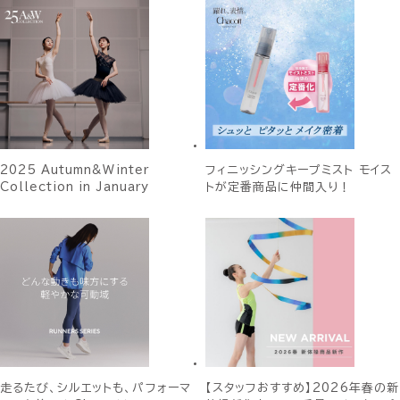
2025 Autumn&Winter
フィニッシングキープミスト モイス
Collection in January
トが定番商品に仲間入り！
走るたび、シルエットも、パフォーマ
【スタッフおすすめ】2026年春の新