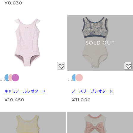
¥8,030
SOLD OUT
キャミソールレオタード
ノースリーブレオタード
¥10,450
¥11,000