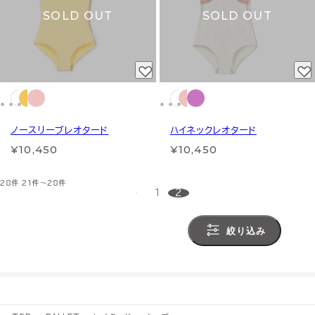
SOLD OUT
SOLD OUT
ノースリーブレオタード
ハイネックレオタード
¥10,450
¥10,450
28件
21件～28件
1
2
絞り込み