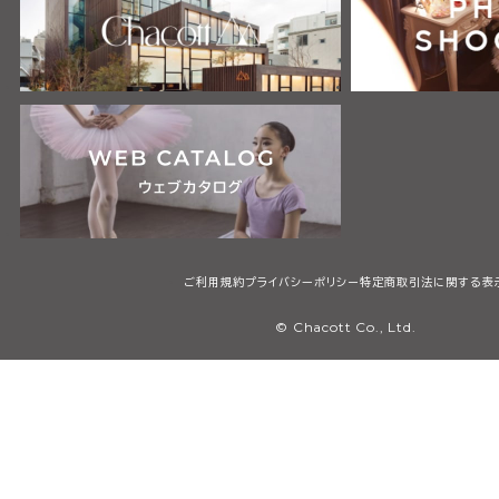
ご利用規約
プライバシーポリシー
特定商取引法に関する表
© Chacott Co., Ltd.