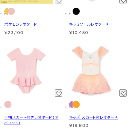
ポケモンレオタード
キャミソールレオタード
¥23,100
¥10,450
半袖スカート付きレオタード（オ
キッズ スカート付レオタード
ペコット）
¥19,800