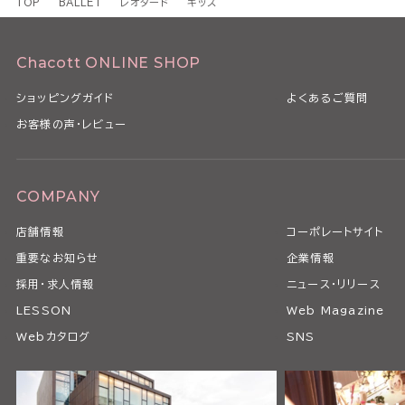
TOP
BALLET
レオタード
キッズ
Chacott ONLINE SHOP
ショッピングガイド
よくあるご質問
お客様の声・レビュー
COMPANY
店舗情報
コーポレートサイト
重要なお知らせ
企業情報
採用・求人情報
ニュース・リリース
LESSON
Web Magazine
Webカタログ
SNS