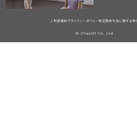
ご利用規約
プライバシーポリシー
特定商取引法に関する表
© Chacott Co., Ltd.