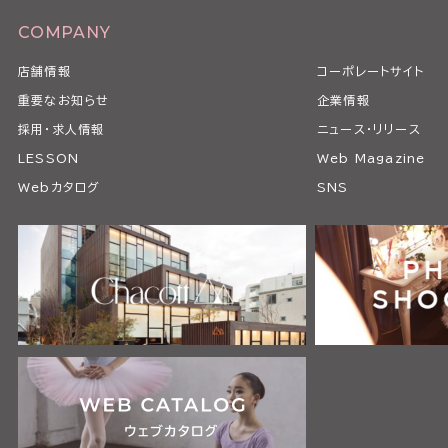
COMPANY
店舗情報
コーポレートサイト
重要なお知らせ
企業情報
採用・求人情報
ニュース・リリース
LESSON
Web Magazine
Webカタログ
SNS