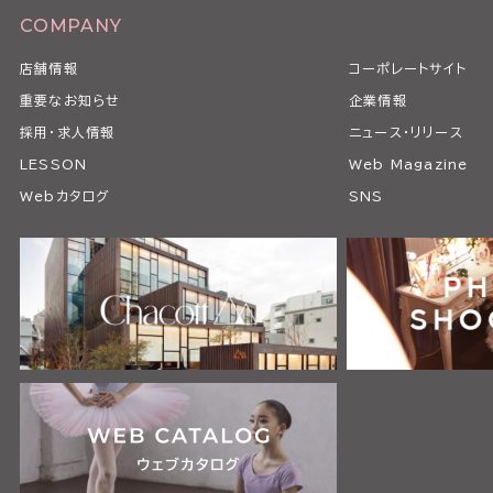
COMPANY
店舗情報
コーポレートサイト
重要なお知らせ
企業情報
採用・求人情報
ニュース・リリース
LESSON
Web Magazine
Webカタログ
SNS