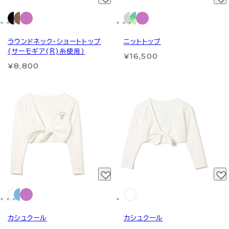
ラウンドネック・ショートトップ
ニットトップ
(サーモギア(R)糸使用）
¥16,500
¥8,800
カシュクール
カシュクール