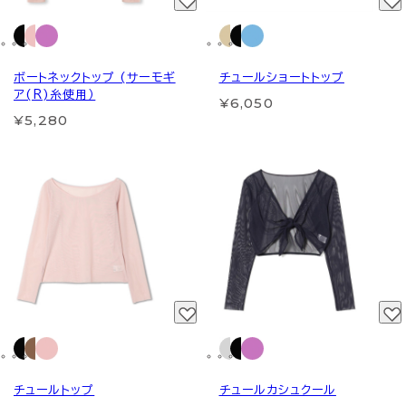
ボートネックトップ (サーモギ
チュールショートトップ
ア(R)糸使用）
¥6,050
¥5,280
チュールトップ
チュールカシュクール