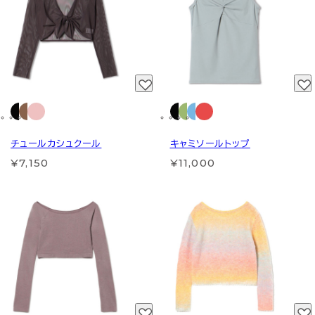
チュールカシュクール
キャミソールトップ
¥7,150
¥11,000