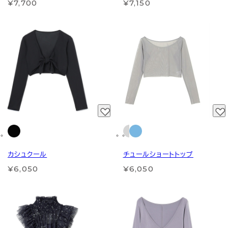
¥7,700
¥7,150
カシュクール
チュールショートトップ
¥6,050
¥6,050