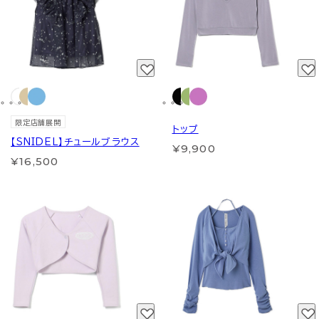
限定店舗展開
トップ
【SNIDEL】チュールブラウス
¥9,900
¥16,500