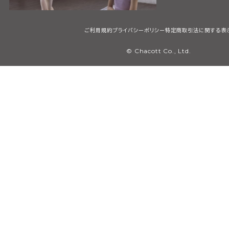
ご利用規約
プライバシーポリシー
特定商取引法に関する表
© Chacott Co., Ltd.